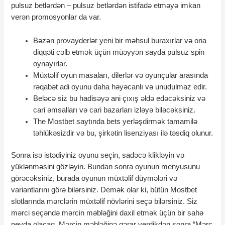
pulsuz betlərdən – pulsuz betlərdən istifadə etməyə imkan
verən promosyonlar da var.
Bəzən provayderlər yeni bir məhsul buraxırlar və ona
diqqəti cəlb etmək üçün müəyyən sayda pulsuz spin
oynayırlar.
Müxtəlif oyun masaları, dilerlər və oyunçular arasında
rəqabət adi oyunu daha həyəcanlı və unudulmaz edir.
Beləcə siz bu hadisəyə ani çıxış əldə edəcəksiniz və
cari əmsalları və cari bazarları izləyə biləcəksiniz.
The Mostbet saytında bets yerləşdirmək tamamilə
təhlükəsizdir və bu, şirkətin lisenziyası ilə təsdiq olunur.
Sonra isə istədiyiniz oyunu seçin, sadəcə klikləyin və
yüklənməsini gözləyin. Bundan sonra oyunun menyusunu
görəcəksiniz, burada oyunun müxtəlif düymələri və
variantlarını görə bilərsiniz. Demək olar ki, bütün Mostbet
slotlarında mərclərin müxtəlif növlərini seçə bilərsiniz. Siz
mərci seçəndə mərcin məbləğini daxil etmək üçün bir sahə
peyda olacaq. Mərcin məbləğinə qərar verdikdən sonra “Mərc