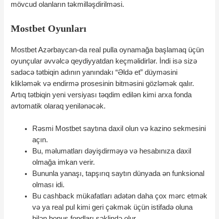
mövcud olanların təkmilləşdirilməsi.
Mostbet Oyunları
Mostbet Azərbaycan-da real pulla oynamağa başlamaq üçün
oyunçular əvvəlcə qeydiyyatdan keçməlidirlər. İndi isə sizə
sadəcə tətbiqin adının yanındakı “Əldə et” düyməsini
klikləmək və endirmə prosesinin bitməsini gözləmək qalır.
Artıq tətbiqin yeni versiyası təqdim edilən kimi arxa fonda
avtomatik olaraq yenilənəcək.
Rəsmi Mostbet saytına daxil olun və kazino sekmesini
açın.
Bu, məlumatları dəyişdirməyə və hesabınıza daxil
olmağa imkan verir.
Bununla yanaşı, tapşırıq saytın dünyada ən funksional
olması idi.
Bu cashback mükafatları adətən daha çox mərc etmək
və ya real pul kimi geri çəkmək üçün istifadə oluna
bilən bonus fondları şəklində olur.