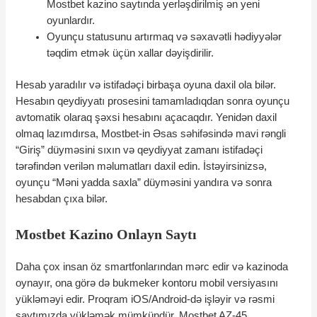
Mostbet kazino saytında yerləşdirilmiş ən yeni
oyunlardır.
Oyunçu statusunu artırmaq və səxavətli hədiyyələr
təqdim etmək üçün xallar dəyişdirilir.
Hesab yaradılır və istifadəçi birbaşa oyuna daxil ola bilər.
Hesabın qeydiyyatı prosesini tamamladıqdan sonra oyunçu
avtomatik olaraq şəxsi hesabını açacaqdır. Yenidən daxil
olmaq lazımdırsa, Mostbet-in Əsas səhifəsində mavi rəngli
“Giriş” düyməsini sıxın və qeydiyyat zamanı istifadəçi
tərəfindən verilən məlumatları daxil edin. İstəyirsinizsə,
oyunçu “Məni yadda saxla” düyməsini yandıra və sonra
hesabdan çıxa bilər.
Mostbet Kazino Onlayn Saytı
Daha çox insan öz smartfonlarından mərc edir və kazinoda
oynayır, ona görə də bukmeker kontoru mobil versiyasını
yükləməyi edir. Proqram iOS/Android-də işləyir və rəsmi
saytımızda yükləmək mümkündür. Mostbet AZ-45