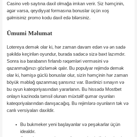
Casino veb saytına daxil olmağa imkan verir. Siz həmçinin,
əgər varsa, qeydiyyat formasına bonuslar üçün xoş
gəlmisiniz promo kodu daxil edə bilərsiniz.
Ümumi Məlumat
Lotereya demək olar ki, hər zaman davam edən və ən sadə
şəkildə keçirilən oyundur, burada sadəcə sizə bəxt lazımdır.
Sonra isə barabanın fırlanıb rəqəmləri verməsini və
qazanmağınızı gözləmək qalır. Bu populyar rejimdə demək
olar ki, həmişə güclü bonuslar olur, sizin həmçinin hər zaman
böyük məbləğ qazanmaq şansınız var. Bəxtinizi sınayın və
bu oyun kateqoriyasından yararlanın. Bu hissədə Mostbet
onlayn kazinoda təmsil olunan müxtəlif qumar oyunları
kateqoriyalarından danışacağıq. Bu rejimlərə oyunların tək və
canlı versiyaları daxildir.
Bu bukmeker yeni başlayanlar və peşəkarlar üçün
idealdır.