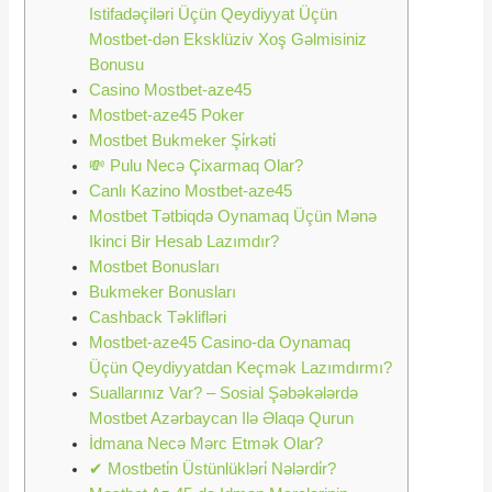
Istifadəçiləri Üçün Qeydiyyat Üçün
Mostbet-dən Eksklüziv Xoş Gəlmisiniz
Bonusu
Casino Mostbet-aze45
Mostbet-aze45 Poker
Mostbet Bukmeker Şi̇rkəti̇
💸 Pulu Necə Çixarmaq Olar?
Canlı Kazino Mostbet-aze45
Mostbet Tətbiqdə Oynamaq Üçün Mənə
Ikinci Bir Hesab Lazımdır?
Mostbet Bonusları
Bukmeker Bonusları
Cashback Təklifləri
Mostbet-aze45 Casino-da Oynamaq
Üçün Qeydiyyatdan Keçmək Lazımdırmı?
Suallarınız Var? – Sosial Şəbəkələrdə
Mostbet Azərbaycan Ilə Əlaqə Qurun
İdmana Necə Mərc Etmək Olar?
✔ Mostbeti̇n Üstünlükləri̇ Nələrdi̇r?