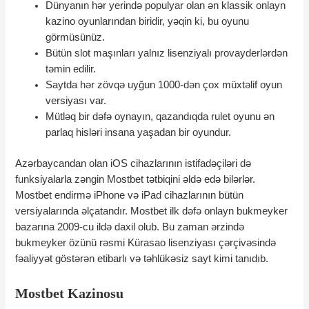
Dünyanın hər yerində populyar olan ən klassik onlayn
kazino oyunlarından biridir, yəqin ki, bu oyunu
görmüsünüz.
Bütün slot maşınları yalnız lisenziyalı provayderlərdən
təmin edilir.
Saytda hər zövqə uyğun 1000-dən çox müxtəlif oyun
versiyası var.
Mütləq bir dəfə oynayın, qazandıqda rulet oyunu ən
parlaq hisləri insana yaşadan bir oyundur.
Azərbaycandan olan iOS cihazlarının istifadəçiləri də
funksiyalarla zəngin Mostbet tətbiqini əldə edə bilərlər.
Mostbet endirmə iPhone və iPad cihazlarının bütün
versiyalarında əlçatandır. Mostbet ilk dəfə onlayn bukmeyker
bazarına 2009-cu ildə daxil olub. Bu zaman ərzində
bukmeyker özünü rəsmi Kürasao lisenziyası çərçivəsində
fəaliyyət göstərən etibarlı və təhlükəsiz sayt kimi tanıdıb.
Mostbet Kazinosu