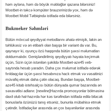
həm əylənə, həm də böyük məbləğlər qazana bilərsiniz!
Mostbet-in təkcə kompüter brauzerinizdə yox, həm də
Mostbet Mobil Tətbiqində istifadə edə bilərsiniz.
Bukmeker Səhmləri
Bütün mövcud qeydiyyat metodlarını əhatə etmişik, lakin ən
təhlükəsiz və ən etibarlı olan başqa bir variant da var. Bu,
qaynayır ki, oyunçu özü haqqında bütün şəxsi məlumatları
doldurmalıdır. Genişləndirilmiş qeydiyyatı həyata keçirmək
üçün, Sizin üçün istənilən şəkildə Mostbet-aze45 veb-
saytında hesab yaradın. Daha çox məlumat istifadə edərək
fırıldaqçılar üçün şəxsi hesabınıza hack etmək və vəsaitinizi
müvafiq etmək daha çətin olacaq. Bundan başqa, Mostbet-
aze45 kitab istehsalçısı bütün dünyada qumar bazarında ən
səxavətlisi adlanır. [newline]Hazırda promosyonlar bölməsinə
daxil olub hal-hazırda hər kəs tərəfindən istifadə edilə biləcək
bonuslarla özünüzü tanış etsəniz, bununla mübahisə etmək
çətindir. İstifadəçilər arasında ən çox bəyənilənlər arasında