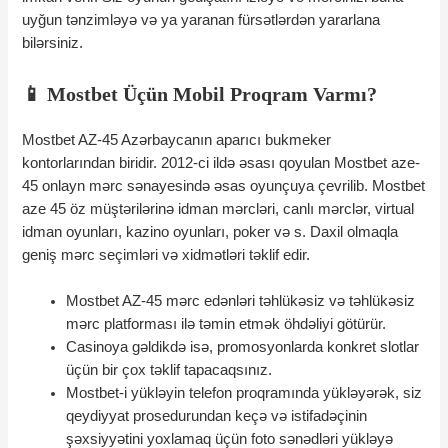
uyğun tənzimləyə və ya yaranan fürsətlərdən yararlana
bilərsiniz.
📱 Mostbet Üçün Mobil Proqram Varmı?
Mostbet AZ-45 Azərbaycanın aparıcı bukmeker
kontorlarından biridir. 2012-ci ildə əsası qoyulan Mostbet aze-
45 onlayn mərc sənayesində əsas oyunçuya çevrilib. Mostbet
aze 45 öz müştərilərinə idman mərcləri, canlı mərclər, virtual
idman oyunları, kazino oyunları, poker və s. Daxil olmaqla
geniş mərc seçimləri və xidmətləri təklif edir.
Mostbet AZ-45 mərc edənləri təhlükəsiz və təhlükəsiz
mərc platforması ilə təmin etmək öhdəliyi götürür.
Casinoya gəldikdə isə, promosyonlarda konkret slotlar
üçün bir çox təklif tapacaqsınız.
Mostbet-i yükləyin telefon proqramında yükləyərək, siz
qeydiyyat prosedurundan keçə və istifadəçinin
şəxsiyyətini yoxlamaq üçün foto sənədləri yükləyə