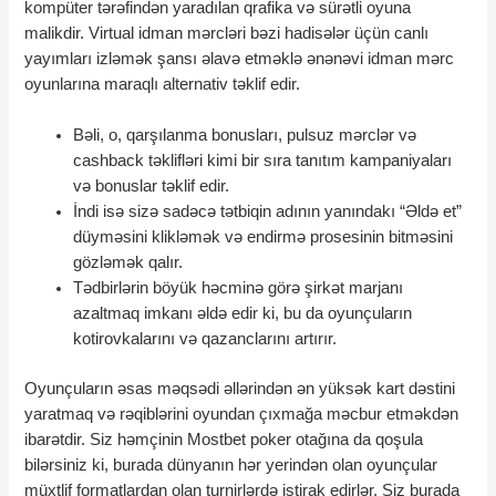
kompüter tərəfindən yaradılan qrafika və sürətli oyuna
malikdir. Virtual idman mərcləri bəzi hadisələr üçün canlı
yayımları izləmək şansı əlavə etməklə ənənəvi idman mərc
oyunlarına maraqlı alternativ təklif edir.
Bəli, o, qarşılanma bonusları, pulsuz mərclər və
cashback təklifləri kimi bir sıra tanıtım kampaniyaları
və bonuslar təklif edir.
İndi isə sizə sadəcə tətbiqin adının yanındakı “Əldə et”
düyməsini klikləmək və endirmə prosesinin bitməsini
gözləmək qalır.
Tədbirlərin böyük həcminə görə şirkət marjanı
azaltmaq imkanı əldə edir ki, bu da oyunçuların
kotirovkalarını və qazanclarını artırır.
Oyunçuların əsas məqsədi əllərindən ən yüksək kart dəstini
yaratmaq və rəqiblərini oyundan çıxmağa məcbur etməkdən
ibarətdir. Siz həmçinin Mostbet poker otağına da qoşula
bilərsiniz ki, burada dünyanın hər yerindən olan oyunçular
müxtlif formatlardan olan turnirlərdə iştirak edirlər. Siz burada