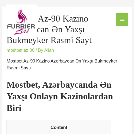
Mostbet Az-90 Kazino
Azerbaycan Ən Yaxşı
Bukmeyker Rəsmi Sayt
mostbet az 90
/ By
Allan
Mostbet Az-90 Kazino Azerbaycan Ən Yaxşı Bukmeyker
Rəsmi Saytı
Mostbet, Azərbaycanda Ən
Yaxşı Onlayn Kazinolardan
Biri
Content