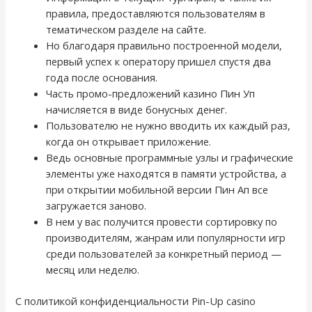
правила, предоставляются пользователям в
тематическом разделе на сайте.
Но благодаря правильно построенной модели,
первый успех к оператору пришел спустя два
года после основания.
Часть промо-предложений казино Пин Уп
начисляется в виде бонусных денег.
Пользователю не нужно вводить их каждый раз,
когда он открывает приложение.
Ведь основные программные узлы и графические
элементы уже находятся в памяти устройства, а
при открытии мобильной версии Пин Ап все
загружается заново.
В нем у вас получится провести сортировку по
производителям, жанрам или популярности игр
среди пользователей за конкретный период —
месяц или неделю.
С политикой конфиденциальности Pin-Up casino