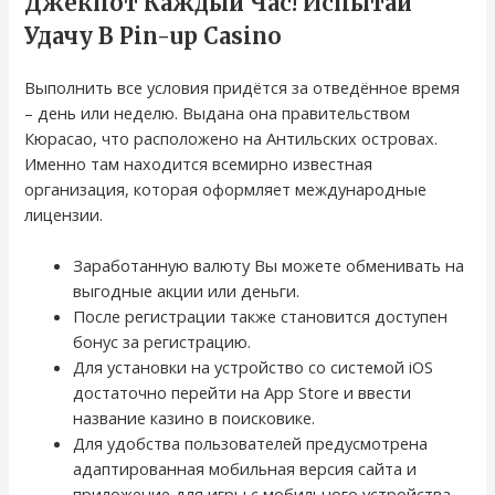
Джекпот Каждый Час! Испытай
Удачу В Pin-up Casino
Выполнить все условия придётся за отведённое время
– день или неделю. Выдана она правительством
Кюрасао, что расположено на Антильских островах.
Именно там находится всемирно известная
организация, которая оформляет международные
лицензии.
Заработанную валюту Вы можете обменивать на
выгодные акции или деньги.
После регистрации также становится доступен
бонус за регистрацию.
Для установки на устройство со системой iOS
достаточно перейти на App Store и ввести
название казино в поисковике.
Для удобства пользователей предусмотрена
адаптированная мобильная версия сайта и
приложение для игры с мобильного устройства.