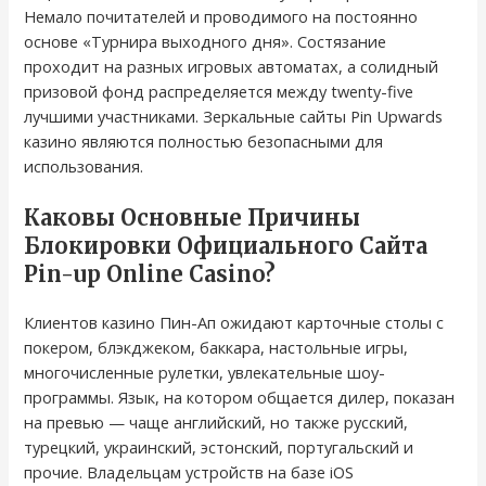
Немало почитателей и проводимого на постоянно
основе «Турнира выходного дня». Состязание
проходит на разных игровых автоматах, а солидный
призовой фонд распределяется между twenty-five
лучшими участниками. Зеркальные сайты Pin Upwards
казино являются полностью безопасными для
использования.
Каковы Основные Причины
Блокировки Официального Сайта
Pin-up Online Casino?
Клиентов казино Пин-Ап ожидают карточные столы с
покером, блэкджеком, баккара, настольные игры,
многочисленные рулетки, увлекательные шоу-
программы. Язык, на котором общается дилер, показан
на превью — чаще английский, но также русский,
турецкий, украинский, эстонский, португальский и
прочие. Владельцам устройств на базе iOS