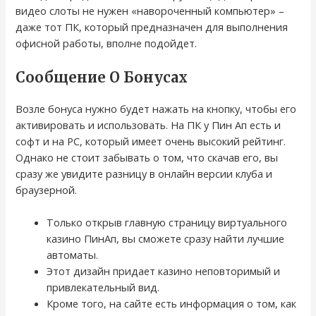
видео слоты не нужен «навороченный компьютер» –
даже тот ПК, который предназначен для выполнения
офисной работы, вполне подойдет.
Сообщение О Бонусах
Возле бонуса нужно будет нажать на кнопку, чтобы его
активировать и использовать. На ПК у Пин Ап есть и
софт и на PC, который имеет очень высокий рейтинг.
Однако не стоит забывать о том, что скачав его, вы
сразу же увидите разницу в онлайн версии клуба и
браузерной.
Только открыв главную страницу виртуального
казино ПинАп, вы сможете сразу найти лучшие
автоматы.
Этот дизайн придает казино неповторимый и
привлекательный вид.
Кроме того, на сайте есть информация о том, как