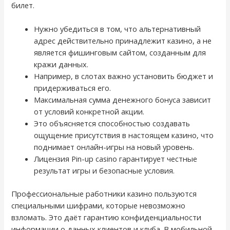
билет.
Нужно убедиться в том, что альтернативный
адрес действительно принадлежит казино, а не
является фишинговым сайтом, созданным для
кражи данных.
Например, в слотах важно установить бюджет и
придерживаться его.
Максимальная сумма денежного бонуса зависит
от условий конкретной акции.
Это объясняется способностью создавать
ощущение присутствия в настоящем казино, что
поднимает онлайн-игры на новый уровень.
Лицензия Pin-up casino гарантирует честные
результат игры и безопасные условия.
Профессиональные работники казино пользуются
специальными шифрами, которые невозможно
взломать. Это даёт гарантию конфиденциальности
информации о данных клиентов и клуба. В мобильной