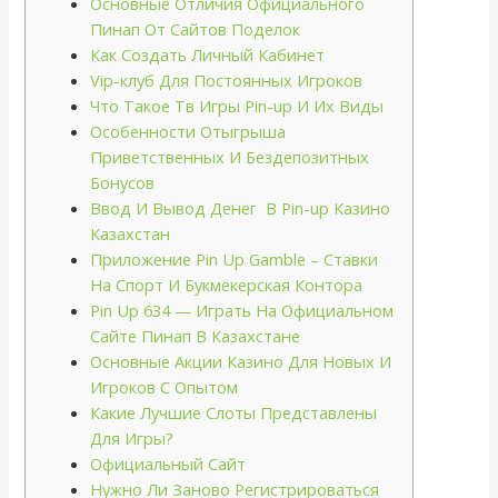
Основные Отличия Официального
Пинап От Сайтов Поделок
Как Создать Личный Кабинет
Vip-клуб Для Постоянных Игроков
Что Такое Тв Игры Pin-up И Их Виды
Особенности Отыгрыша
Приветственных И Бездепозитных
Бонусов
Ввод И Вывод Денег В Pin-up Казино
Казахстан
Приложение Pin Up Gamble – Ставки
На Спорт И Букмекерская Контора
Pin Up 634 — Играть На Официальном
Сайте Пинап В Казахстане
Основные Акции Казино Для Новых И
Игроков С Опытом
Какие Лучшие Слоты Представлены
Для Игры?
Официальный Сайт
Нужно Ли Заново Регистрироваться