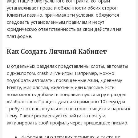
акцептацию виртуального контракта, который
устанавливает права и обязанности обеих сторон.
Клиенты казино, принимая эти условия, обязуются
следовать установленным правилам и несут
юридическую ответственность за свои действия на
платформе.
Как Создать Личный Кабинет
В отдельных разделах представлены слоты, автоматы
с джекпотом, crash и live-игры. Например, можно
подобрать автоматы, посвященные Азии, Древнему
Египту, мифологии, животным или классике. Есть
возможность добавить понравившуюся игру в раздел
«Избранное». Процесс длиться примерно 10 секунд и
требует от вас актуального почтового ящика и пароля к
нему. Также рекомендуется зайти на почту и
активировать свой профиль через пришедшее письмо.
Информация о текущих турнирах, а также их