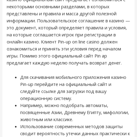
некоторыми основными разделами, в которых
представлены и правила и масса другой полезной
информации. Пользовательское соглашение в казино —
это документ, который определяет правила и условия,
на которые соглашается игрок при регистрации в
онлайн казино. Клиент Pin-up on line casino должен
ознакомиться и принять эти условия перед началом
игры. Помимо этого официальный сайт Pin ap
предлагает каждую неделю получать возврат денег.
Для скачивания мобильного приложения казино
Pin-up перейдите на официальный сайт и
следуйте ссылке для загрузки под вашу
операционную систему.
Например, можно подобрать автоматы,
посвященные Азии, Древнему Египту, мифологии,
животным или классике.
Использование современных методов защиты
сводит вероятность утечки данных практически к