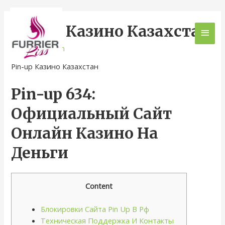
Pin-up Казино Казахста
casino
/ By
Allan
Pin-up Казино Казахстан
Pin-up 634:
Официальный Сайт
Онлайн Казино На
Деньги
Content
Блокировки Сайта Pin Up В Рф
Техническая Поддержка И Контакты