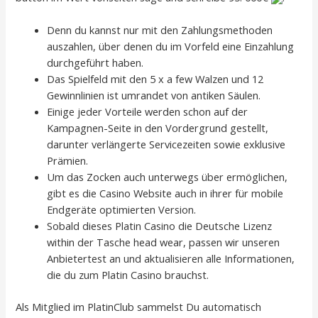
Denn du kannst nur mit den Zahlungsmethoden
auszahlen, über denen du im Vorfeld eine Einzahlung
durchgeführt haben.
Das Spielfeld mit den 5 x a few Walzen und 12
Gewinnlinien ist umrandet von antiken Säulen.
Einige jeder Vorteile werden schon auf der
Kampagnen-Seite in den Vordergrund gestellt,
darunter verlängerte Servicezeiten sowie exklusive
Prämien.
Um das Zocken auch unterwegs über ermöglichen,
gibt es die Casino Website auch in ihrer für mobile
Endgeräte optimierten Version.
Sobald dieses Platin Casino die Deutsche Lizenz
within der Tasche head wear, passen wir unseren
Anbietertest an und aktualisieren alle Informationen,
die du zum Platin Casino brauchst.
Als Mitglied im PlatinClub sammelst Du automatisch