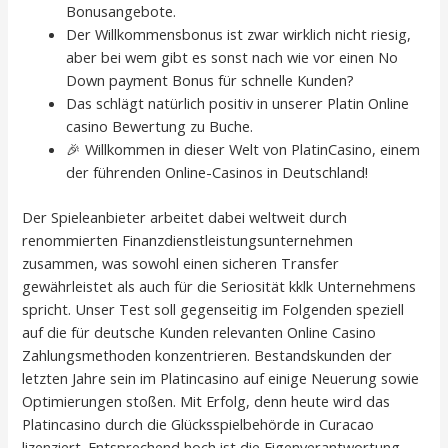
Bonusangebote.
Der Willkommensbonus ist zwar wirklich nicht riesig,
aber bei wem gibt es sonst nach wie vor einen No
Down payment Bonus für schnelle Kunden?
Das schlägt natürlich positiv in unserer Platin Online
casino Bewertung zu Buche.
🎉 Willkommen in dieser Welt von PlatinCasino, einem
der führenden Online-Casinos in Deutschland!
Der Spieleanbieter arbeitet dabei weltweit durch
renommierten Finanzdienstleistungsunternehmen
zusammen, was sowohl einen sicheren Transfer
gewährleistet als auch für die Seriosität kklk Unternehmens
spricht. Unser Test soll gegenseitig im Folgenden speziell
auf die für deutsche Kunden relevanten Online Casino
Zahlungsmethoden konzentrieren. Bestandskunden der
letzten Jahre sein im Platincasino auf einige Neuerung sowie
Optimierungen stoßen. Mit Erfolg, denn heute wird das
Platincasino durch die Glücksspielbehörde in Curacao
lizenziert. Entsprechend hoch ist die Eigenverantwortung