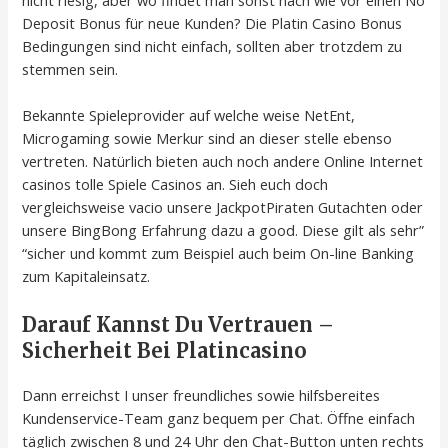
Deposit Bonus für neue Kunden? Die Platin Casino Bonus
Bedingungen sind nicht einfach, sollten aber trotzdem zu
stemmen sein.
Bekannte Spieleprovider auf welche weise NetEnt,
Microgaming sowie Merkur sind an dieser stelle ebenso
vertreten. Natürlich bieten auch noch andere Online Internet
casinos tolle Spiele Casinos an. Sieh euch doch
vergleichsweise vacio unsere JackpotPiraten Gutachten oder
unsere BingBong Erfahrung dazu a good. Diese gilt als sehr”
“sicher und kommt zum Beispiel auch beim On-line Banking
zum Kapitaleinsatz.
Darauf Kannst Du Vertrauen –
Sicherheit Bei Platincasino
Dann erreichst I unser freundliches sowie hilfsbereites
Kundenservice-Team ganz bequem per Chat. Öffne einfach
täglich zwischen 8 und 24 Uhr den Chat-Button unten rechts