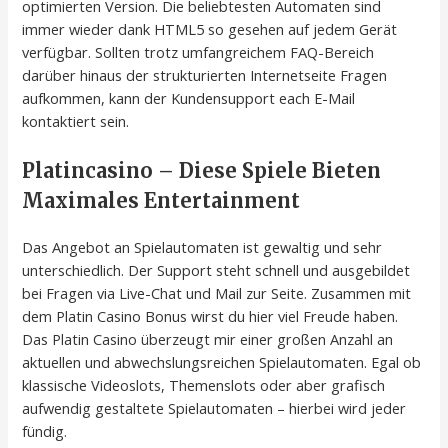
optimierten Version. Die beliebtesten Automaten sind
immer wieder dank HTML5 so gesehen auf jedem Gerät
verfügbar. Sollten trotz umfangreichem FAQ-Bereich
darüber hinaus der strukturierten Internetseite Fragen
aufkommen, kann der Kundensupport each E-Mail
kontaktiert sein.
Platincasino – Diese Spiele Bieten
Maximales Entertainment
Das Angebot an Spielautomaten ist gewaltig und sehr
unterschiedlich. Der Support steht schnell und ausgebildet
bei Fragen via Live-Chat und Mail zur Seite. Zusammen mit
dem Platin Casino Bonus wirst du hier viel Freude haben.
Das Platin Casino überzeugt mir einer großen Anzahl an
aktuellen und abwechslungsreichen Spielautomaten. Egal ob
klassische Videoslots, Themenslots oder aber grafisch
aufwendig gestaltete Spielautomaten – hierbei wird jeder
fündig.