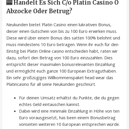
🎰 Handelt Es Sich C/o Platin Casino O
Abzocke Oder Betrug?
Neukunden bietet Platin Casino einen lukrativen Bonus,
dieser einen Gutschein von bis zu 100 Euro erwirken muss.
Diese wird über einem Bonus des satten 100% belohnt und
muss mindestens 10 Euro betragen. Wenn ihr euch für den
Einstig bei Platin Online casino entschieden habt, raten wir
dazu, sofort den Betrag von 100 Euro einzuzahlen. Dies
entspricht dieser maximalen bonusrelevanten Einzahlung
und ermöglicht euch ganze 100 European Extraguthaben.
Ein sehr großzügiges Willkommenspaket head wear das
Platincasino für all seine Neukunden geschnürt.
Für deinen Umsatz erhältst du Punkte, die du gegen
echtes Geld eintauschen kannst.
Dabei wird eine minimale Einzahlung in Höhe von ten
Euro vorausgesetzt, has been einem Bonusbetrag
vonseiten weiteren 10 European entsprechen würde.