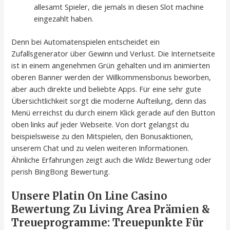
allesamt Spieler, die jemals in diesen Slot machine
eingezahlt haben.
Denn bei Automatenspielen entscheidet ein
Zufallsgenerator über Gewinn und Verlust. Die Internetseite
ist in einem angenehmen Grün gehalten und im animierten
oberen Banner werden der Willkommensbonus beworben,
aber auch direkte und beliebte Apps. Für eine sehr gute
Übersichtlichkeit sorgt die moderne Aufteilung, denn das
Menü erreichst du durch einem Klick gerade auf den Button
oben links auf jeder Webseite. Von dort gelangst du
beispielsweise zu den Mitspielen, den Bonusaktionen,
unserem Chat und zu vielen weiteren Informationen.
Ähnliche Erfahrungen zeigt auch die Wildz Bewertung oder
perish BingBong Bewertung.
Unsere Platin On Line Casino
Bewertung Zu Living Area Prämien &
Treueprogramme: Treuepunkte Für