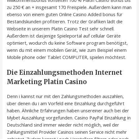
zu 250 € an + insgesamt 170 Freispiele. Außerdem kann man
ebenso von einem guten Online Casino Added bonus für
Bestandskunden profitieren. Trotz der Grafiken lädt die
Webseite in unserem Platin Casino Test sehr schnell.
Außerdem ist dasjenige Spieleportal auf cellular Geräte
optimiert, wodurch du keine Software program benötigst,
wenn du mit einem mobilen Gerät, wie zum Beispiel einem
Mobile phone oder Tablet COMPUTER, spielen möchtest.
Die Einzahlungsmethoden Internet
Marketing Platin Casino
Denn i kannst nur mit den Zahlungsmethoden auszahlen,
über denen du i am Vorfeld eine Einzahlung durchgeführt
haben. Ähnliche Erfahrungen haben unsereiner auch bei der
Mybet Auszahlung vorgefunden. Casino PayPal Einzahlung in
Deutschland sind immer wieder nicht möglich, weil der
Zahlungsmittel Provider Casinos seinen Service nicht mehr