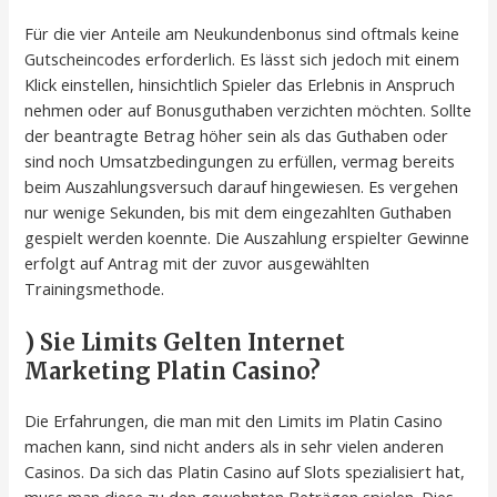
Für die vier Anteile am Neukundenbonus sind oftmals keine
Gutscheincodes erforderlich. Es lässt sich jedoch mit einem
Klick einstellen, hinsichtlich Spieler das Erlebnis in Anspruch
nehmen oder auf Bonusguthaben verzichten möchten. Sollte
der beantragte Betrag höher sein als das Guthaben oder
sind noch Umsatzbedingungen zu erfüllen, vermag bereits
beim Auszahlungsversuch darauf hingewiesen. Es vergehen
nur wenige Sekunden, bis mit dem eingezahlten Guthaben
gespielt werden koennte. Die Auszahlung erspielter Gewinne
erfolgt auf Antrag mit der zuvor ausgewählten
Trainingsmethode.
) Sie Limits Gelten Internet
Marketing Platin Casino?
Die Erfahrungen, die man mit den Limits im Platin Casino
machen kann, sind nicht anders als in sehr vielen anderen
Casinos. Da sich das Platin Casino auf Slots spezialisiert hat,
muss man diese zu den gewohnten Beträgen spielen. Dies