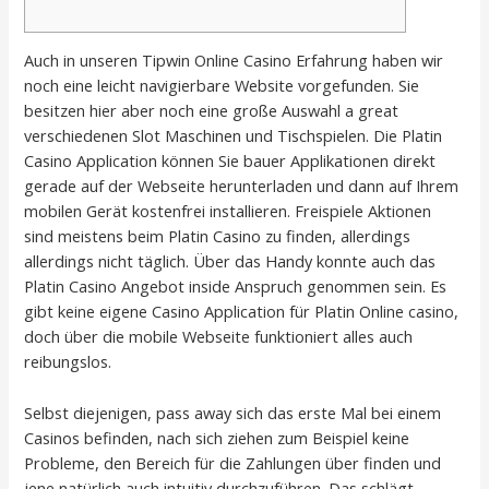
Auch in unseren Tipwin Online Casino Erfahrung haben wir
noch eine leicht navigierbare Website vorgefunden. Sie
besitzen hier aber noch eine große Auswahl a great
verschiedenen Slot Maschinen und Tischspielen. Die Platin
Casino Application können Sie bauer Applikationen direkt
gerade auf der Webseite herunterladen und dann auf Ihrem
mobilen Gerät kostenfrei installieren. Freispiele Aktionen
sind meistens beim Platin Casino zu finden, allerdings
allerdings nicht täglich. Über das Handy konnte auch das
Platin Casino Angebot inside Anspruch genommen sein. Es
gibt keine eigene Casino Application für Platin Online casino,
doch über die mobile Webseite funktioniert alles auch
reibungslos.
Selbst diejenigen, pass away sich das erste Mal bei einem
Casinos befinden, nach sich ziehen zum Beispiel keine
Probleme, den Bereich für die Zahlungen über finden und
jene natürlich auch intuitiv durchzuführen. Das schlägt