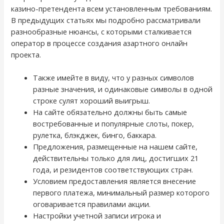
казино-претендента всем установленным требованиям.
В предыдущих статьях мы подробно рассматривали
разнообразные нюансы, с которыми сталкивается
оператор в процессе создания азартного онлайн
проекта.
Также имейте в виду, что у разных символов
разные значения, и одинаковые символы в одной
строке сулят хороший выигрыш.
На сайте обязательно должны быть самые
востребованные и популярные слоты, покер,
рулетка, блэкджек, бинго, баккара.
Предложения, размещенные на нашем сайте,
действительны только для лиц, достигших 21
года, и резидентов соответствующих стран.
Условием предоставления является внесение
первого платежа, минимальный размер которого
оговаривается правилами акции.
Настройки учетной записи игрока и