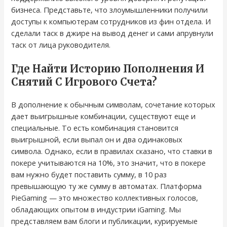
бизнеса. Представьте, что злоумышленники получили
доступы к компьютерам сотрудников из фин отдела. И
сделали таск в джире на вывод денег и сами апрувнули
таск от лица руководителя.
Где Найти Историю Пополнения И
Снятий С Игрового Счета?
В дополнение к обычным символам, сочетание которых
дает выигрышные комбинации, существуют еще и
специальные. То есть комбинация становится
выигрышной, если выпал он и два одинаковых
символа. Однако, если в правилах сказано, что ставки в
покере учитываются на 10%, это значит, что в покере
вам нужно будет поставить сумму, в 10 раз
превышающую ту же сумму в автоматах. Платформа
PieGaming — это множество коллективных голосов,
обладающих опытом в индустрии iGaming. Мы
представляем вам блоги и публикации, курируемые