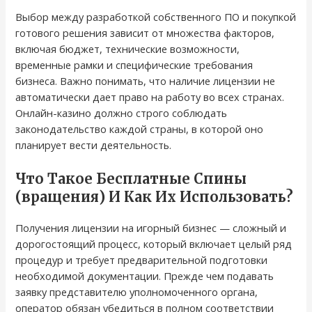
Выбор между разработкой собственного ПО и покупкой
готового решения зависит от множества факторов,
включая бюджет, технические возможности,
временные рамки и специфические требования
бизнеса. Важно понимать, что наличие лицензии не
автоматически дает право на работу во всех странах.
Онлайн-казино должно строго соблюдать
законодательство каждой страны, в которой оно
планирует вести деятельность.
Что Такое Бесплатные Спины
(вращения) И Как Их Использовать?
Получения лицензии на игорный бизнес — сложный и
дорогостоящий процесс, который включает целый ряд
процедур и требует предварительной подготовки
необходимой документации. Прежде чем подавать
заявку представителю уполномоченного органа,
оператор обязан убедиться в полном соответствии