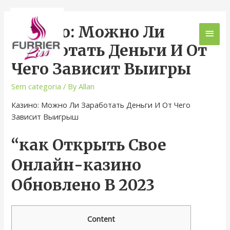
Казино: Можно Ли
Заработать Деньги И От
Чего Зависит Выигры
Sem categoria
/ By
Allan
Казино: Можно Ли Заработать Деньги И От Чего
Зависит Выигрыш
“как Открыть Свое
Онлайн-казино
Обновлено В 2023
Content