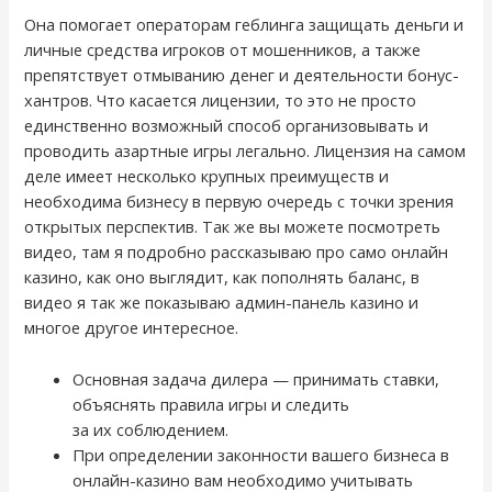
Она помогает операторам геблинга защищать деньги и
личные средства игроков от мошенников, а также
препятствует отмыванию денег и деятельности бонус-
хантров. Что касается лицензии, то это не просто
единственно возможный способ организовывать и
проводить азартные игры легально. Лицензия на самом
деле имеет несколько крупных преимуществ и
необходима бизнесу в первую очередь с точки зрения
открытых перспектив. Так же вы можете посмотреть
видео, там я подробно рассказываю про само онлайн
казино, как оно выглядит, как пополнять баланс, в
видео я так же показываю админ-панель казино и
многое другое интересное.
Основная задача дилера — принимать ставки,
объяснять правила игры и следить
за их соблюдением.
При определении законности вашего бизнеса в
онлайн-казино вам необходимо учитывать