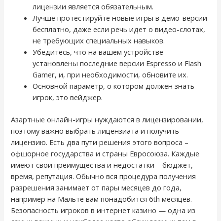
лицензии является обязательным.
Лучше протестируйте новые игры в демо-версии
бесплатно, даже если речь идет о видео-слотах,
не требующих специальных навыков.
Убедитесь, что на вашем устройстве
установлены последние версии Espresso и Flash
Gamer, и, при необходимости, обновите их.
Основной параметр, о котором должен знать
игрок, это вейджер.
Азартные онлайн-игры нуждаются в лицензировании,
поэтому важно выбрать лицензиата и получить
лицензию. Есть два пути решения этого вопроса –
офшорное государства и страны Евросоюза. Каждые
имеют свои преимущества и недостатки – бюджет,
время, репутация. Обычно вся процедура получения
разрешения занимает от пары месяцев до года,
например на Мальте вам понадобится 6th месяцев.
Безопасность игроков в интернет казино — одна из