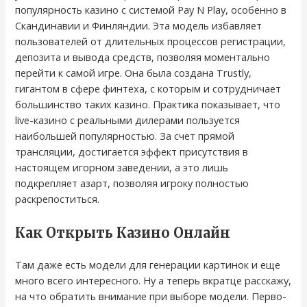
популярность казино с системой Pay N Play, особенно в
Скандинавии и Финляндии. Эта модель избавляет
пользователей от длительных процессов регистрации,
депозита и вывода средств, позволяя моментально
перейти к самой игре. Она была создана Trustly,
гигантом в сфере финтеха, с которым и сотрудничает
большинство таких казино. Практика показывает, что
live-казино с реальными дилерами пользуется
наибольшей популярностью. За счет прямой
трансляции, достигается эффект присутствия в
настоящем игорном заведении, а это лишь
подкрепляет азарт, позволяя игроку полностью
раскрепоститься.
Как Открыть Казино Онлайн
Там даже есть модели для генерации картинок и еще
много всего интересного. Ну а теперь вкратце расскажу,
на что обратить внимание при выборе модели. Перво-