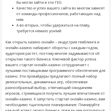
бы могли зайти в эти ГЕО.
Качество и успех вашего сайта во многом зависят
от команды профессионалов, работающих над
ним.
А во-вторых, чтобы удержаться на плаву,
требуется немало усилий.
Как открыть казино онлайн – индустрия гемблинга и
онлайн-казино набирают обороты с каждым годом,
аудитория растет, поэтому многие задумываются об
открытии такого бизнеса. Ключевой фактор успеха
вашего стартап онлайн-казино сотрудничает с
лучшими поставщиками программного обеспечения для
казино. Эти провайдеры предлагают полный набор
увлекательных, динамичных игр, обеспечивая
разнообразный выбор, отвечающий ожиданиям
игроков, стремящихся получить лучшие впечатления от
онлайн-казино. К запустить стартап онлайн-казино, вам
необходимо тщательное планирование. Планируйте
каждый аспект своего бизнеса, прежде чем погрузиться