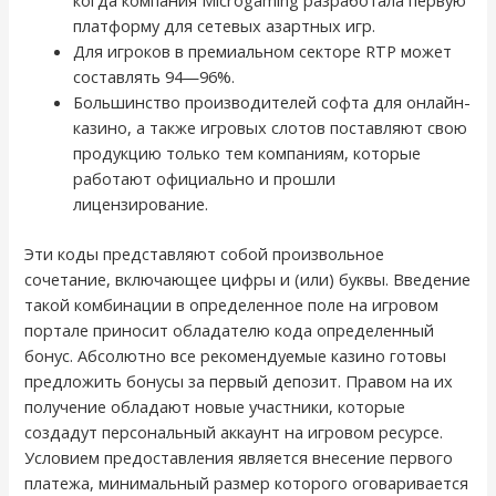
когда компания Microgaming разработала первую
платформу для сетевых азартных игр.
Для игроков в премиальном секторе RTP может
составлять 94—96%.
Большинство производителей софта для онлайн-
казино, а также игровых слотов поставляют свою
продукцию только тем компаниям, которые
работают официально и прошли
лицензирование.
Эти коды представляют собой произвольное
сочетание, включающее цифры и (или) буквы. Введение
такой комбинации в определенное поле на игровом
портале приносит обладателю кода определенный
бонус. Абсолютно все рекомендуемые казино готовы
предложить бонусы за первый депозит. Правом на их
получение обладают новые участники, которые
создадут персональный аккаунт на игровом ресурсе.
Условием предоставления является внесение первого
платежа, минимальный размер которого оговаривается