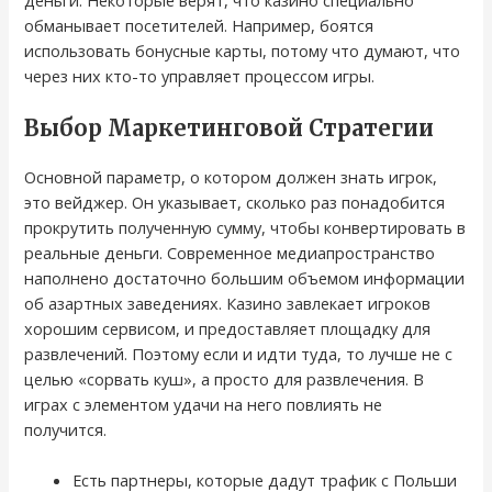
обманывает посетителей. Например, боятся
использовать бонусные карты, потому что думают, что
через них кто-то управляет процессом игры.
Выбор Маркетинговой Стратегии
Основной параметр, о котором должен знать игрок,
это вейджер. Он указывает, сколько раз понадобится
прокрутить полученную сумму, чтобы конвертировать в
реальные деньги. Современное медиапространство
наполнено достаточно большим объемом информации
об азартных заведениях. Казино завлекает игроков
хорошим сервисом, и предоставляет площадку для
развлечений. Поэтому если и идти туда, то лучше не с
целью «сорвать куш», а просто для развлечения. В
играх с элементом удачи на него повлиять не
получится.
Есть партнеры, которые дадут трафик с Польши