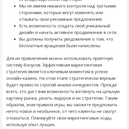
Мы не имеем никакого контроля над третьими
сторонами, которые могут изменять или
отзывать свои рекламные предложения.
Есть возможность создать свой уникальный
дизайн и начать активное продвижение в сети.
Вы должны получить уведомление о том, что
бесплатные вращения были начислены.
Для их привлечения можно использовать приятную
систему бонусов. Эффективная маркетинговая
стратегия является ключевым моментом в успехе
онлайн-казино. На этом этапе стратегически верным
будет провести строгий анализ конкурентов. Прежде
всего, это даст вам возможность взглянуть на цельную
картину рынка, узнать лидеров и их стратегии. Таким
образом, зная правила игры, вы сможете предложить
нечто новое и необычное, от чего клиенты не смогут
отказаться. Планируйте свои маркетинговые ходы,
используя опыт лучших.