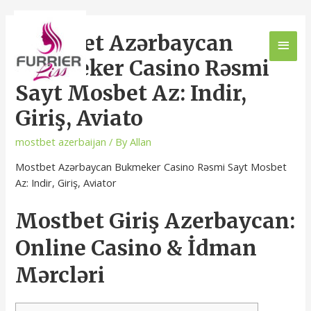
Mostbet Azərbaycan
Bukmeker Casino Rəsmi
Sayt Мosbet Az: Indir,
Giriş, Aviato
mostbet azerbaijan
/ By
Allan
Mostbet Azərbaycan Bukmeker Casino Rəsmi Sayt Мosbet
Az: Indir, Giriş, Aviator
Mostbet Giriş Azerbaycan:
Online Casino & İdman
Mərcləri