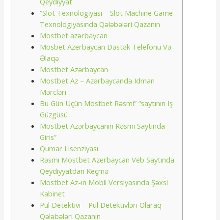
Qeydiyyat
“Slot Texnologiyası – Slot Machine Game
Texnologiyasında Qələbələri Qazanın
Mostbet ​azərbaycan
Mosbet Azerbaycan Dəstək Telefonu Və
Əlaqə
Mostbet Azərbaycan
Mostbet Az – Azərbaycanda Idman
Mərcləri
Bu Gün Üçün Mostbet Rəsmi” “saytının Iş
Güzgüsü
Mostbet Azərbaycanın Rəsmi Saytında
Giris”
Qumar Lisenziyası
Rəsmi Mostbet Azerbaycan Veb Saytında
Qeydiyyatdan Keçmə
Mostbet Az-ın Mobil Versiyasında Şəxsi
Kabinet
Pul Detektivi – Pul Detektivləri Olaraq
Qələbələri Qazanın