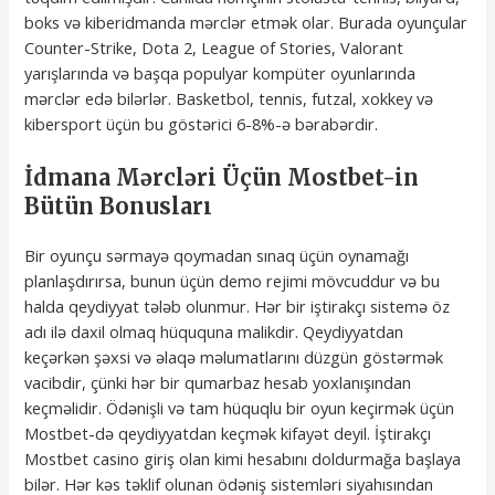
boks və kiberidmanda mərclər etmək olar. Burada oyunçular
Counter-Strike, Dota 2, League of Stories, Valorant
yarışlarında və başqa populyar kompüter oyunlarında
mərclər edə bilərlər. Basketbol, tennis, futzal, xokkey və
kibersport üçün bu göstərici 6-8%-ə bərabərdir.
İdmana Mərcləri Üçün Mostbet-in
Bütün Bonusları
Bir oyunçu sərmayə qoymadan sınaq üçün oynamağı
planlaşdırırsa, bunun üçün demo rejimi mövcuddur və bu
halda qeydiyyat tələb olunmur. Hər bir iştirakçı sistemə öz
adı ilə daxil olmaq hüququna malikdir. Qeydiyyatdan
keçərkən şəxsi və əlaqə məlumatlarını düzgün göstərmək
vacibdir, çünki hər bir qumarbaz hesab yoxlanışından
keçməlidir. Ödənişli və tam hüquqlu bir oyun keçirmək üçün
Mostbet-də qeydiyyatdan keçmək kifayət deyil. İştirakçı
Mostbet casino giriş olan kimi hesabını doldurmağa başlaya
bilər. Hər kəs təklif olunan ödəniş sistemləri siyahısından