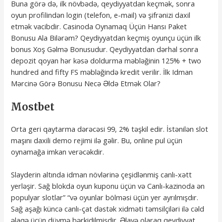
Buna görə də, ilk növbədə, qeydiyyatdan keçmək, sonra
oyun profilindən login (telefon, e-mail) və şifrənizi daxil
etmək vacibdir. Casinoda Oynamaq Üçün Hansı Paket
Bonusu Ala Bilərəm? Qeydiyyatdan keçmiş oyunçu üçün ilk
bonus Xoş Gəlmə Bonusudur. Qeydiyyatdan dərhal sonra
depozit qoyan hər kəsə doldurma məbləğinin 125% + two
hundred and fifty FS məbləğində kredit verilir. İlk Idman
Mərcinə Görə Bonusu Necə Əldə Etmək Olar?
Mostbet
Orta geri qaytarma dərəcəsi 99, 2% təşkil edir. İstənilən slot
maşını daxili demo rejimi ilə gəlir. Bu, online pul üçün
oynamağa imkan verəcəkdir.
Slayderin altında idman növlərinə çeşidlənmiş canlı-xətt
yerləşir. Sağ blokda oyun kuponu üçün və Canlı-kazinoda ən
populyar slotlar” “və oyunlar bölməsi üçün yer ayrılmışdır.
Sağ aşağı küncə canlı-çat dəstək xidməti təmsilçiləri ilə cəld
əlaqə üçün düymə bərkidilmişdir. Əlavə olaraq qeydiyyat