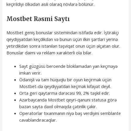
keçirildiyi ölkədən asılı olaraq növlərə bölünür.
Mostbet Rəsmi Saytı
Mostbet geniş bonuslar sistemindən istifadə edir. İştirakçı
qeydiyyatdan keçdikdən və bunun üçün ilkin şərtləri yerinə
yetirdikdən sonra istənilən təşviqat onun üçün əlçatan olur.
Bonuslar daimi və reklam xarakterli ola bilər.
Sayt güzgüsü beroende bloklamadan yan keçməyə
imkan verir.
Ödənişli və tam hüquqlu bir oyun keçirmək üçün
Mostbet-də qeydiyyatdan keçmək kifayət deyil.
Orta geri qaytarma dərəcəsi 99, 2% təşkil edir.
Azərbaycanda Mostbet qeyri-qanuni statusa görə
bəzən sayta daxil olmaqda çətinlik çəkir.
Operatorlar tıxanmanın niyə baş verdiyini semblante
cavablandıracaqlar.