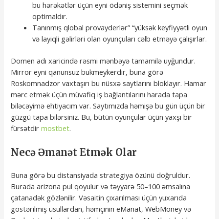
bu hərəkətlər üçün eyni ödəniş sistemini seçmək
optimaldır.
Tanınmış qlobal provayderlər” “yüksək keyfiyyətli oyun
və layiqli gəlirləri olan oyunçuları cəlb etməyə çalışırlar.
Domen adı xaricində rəsmi mənbəyə tamamilə uyğundur.
Mirror eyni qanunsuz bukmeykerdir, buna görə
Roskomnadzor vaxtaşırı bu nüsxə saytlarını bloklayır. Hamar
mərc etmək üçün müvafiq iş bağlantılarını harada tapa
biləcəyimə ehtiyacım var. Saytımızda həmişə bu gün üçün bir
güzgü tapa bilərsiniz. Bu, bütün oyunçular üçün yaxşı bir
fürsətdir
mostbet
.
Necə Əmanət Etmək Olar
Buna görə bu distansiyada strategiya özünü doğruldur.
Burada arizona pul qoyulur və təyyarə 50–100 əmsalına
çatanadək gözlənilir. Vəsaitin çıxarılması üçün yuxarıda
göstərilmiş üsullardan, həmçinin eManat, WebMoney və