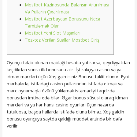
Mostbet Kazinosunda Balansın Artırılması
Və Pulların Çıxarılması
Mostbet Azerbaycan Bonusunu Necə
Təmizləmək Olar
Mostbet Yeni Slot Maşınları
Tez-tez Verilən Suallar Mostbet Giriş
Oyunçu tələb olunan məbləği hesaba yatırarsa, qeydiyyatdan
keçdikdən sonra ilk bonusunu alır. İştirakçıya casino və ya
idman mərcləri üçün Xoş gəlmisiniz Bonusu təklif olunur. Eyni
mərhələdə, istifadəçi casino pullarından istifadə etmək və
mərc oynamaqla özünü yükləmək istəmədiyi təqdirdə
bonusdan imtina edə bilər. Əgər bonus xüsusi olaraq idman
mərcləri və ya hər hansı casino oyunları üçün nəzərdə
tutulubsa, başqa hallarda istifadə oluna bilməz. Xoş gəldin
bonusu oyunçuya saytda qaldığı müddət ərzində bir dəfə
verilir.