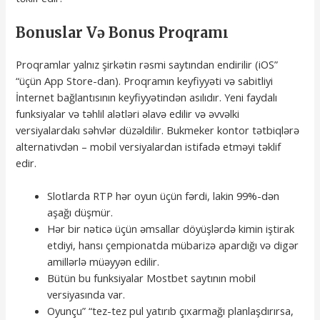
Bonuslar Və Bonus Proqramı
Proqramlar yalnız şirkətin rəsmi saytından endirilir (iOS”
“üçün App Store-dan). Proqramın keyfiyyəti və sabitliyi
İnternet bağlantısının keyfiyyətindən asılıdır. Yeni faydalı
funksiyalar və təhlil alətləri əlavə edilir və əvvəlki
versiyalardakı səhvlər düzəldilir. Bukmeker kontor tətbiqlərə
alternativdən – mobil versiyalardan istifadə etməyi təklif
edir.
Slotlarda RTP hər oyun üçün fərdi, lakin 99%-dən
aşağı düşmür.
Hər bir nəticə üçün əmsallar döyüşlərdə kimin iştirak
etdiyi, hansı çempionatda mübarizə apardığı və digər
amillərlə müəyyən edilir.
Bütün bu funksiyalar Mostbet saytının mobil
versiyasında var.
Oyunçu” “tez-tez pul yatırıb çıxarmağı planlaşdırırsa,