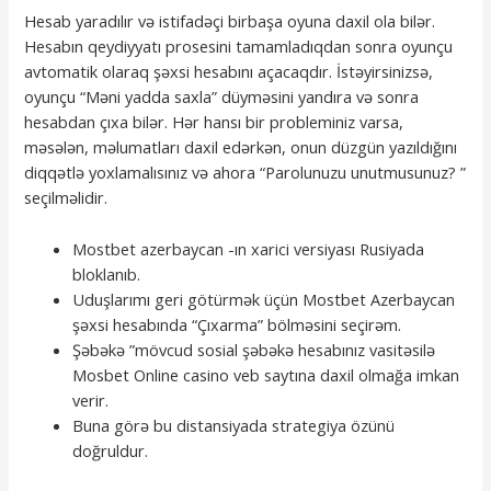
Hesab yaradılır və istifadəçi birbaşa oyuna daxil ola bilər.
Hesabın qeydiyyatı prosesini tamamladıqdan sonra oyunçu
avtomatik olaraq şəxsi hesabını açacaqdır. İstəyirsinizsə,
oyunçu “Məni yadda saxla” düyməsini yandıra və sonra
hesabdan çıxa bilər. Hər hansı bir probleminiz varsa,
məsələn, məlumatları daxil edərkən, onun düzgün yazıldığını
diqqətlə yoxlamalısınız və ahora “Parolunuzu unutmusunuz? ”
seçilməlidir.
Mostbet azerbaycan -ın xarici versiyası Rusiyada
bloklanıb.
Uduşlarımı geri götürmək üçün Mostbet Azerbaycan
şəxsi hesabında “Çıxarma” bölməsini seçirəm.
Şəbəkə ”mövcud sosial şəbəkə hesabınız vasitəsilə
Mosbet Online casino veb saytına daxil olmağa imkan
verir.
Buna görə bu distansiyada strategiya özünü
doğruldur.