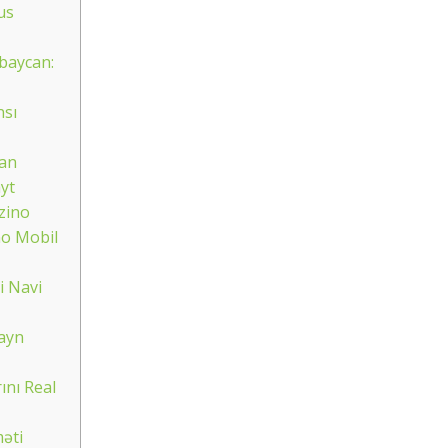
us
baycan:
nsı
can
ayt
zino
no Mobil
 Navi
ayn
ını Real
əti