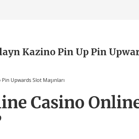
ayn Kazino Pin Up Pin Upwar
 Pin Upwards Slot Maşınları
ine Casino Online
”