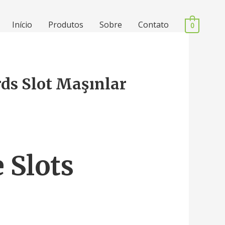
Início
Produtos
Sobre
Contato
0
ds Slot Maşınlar
 Slots