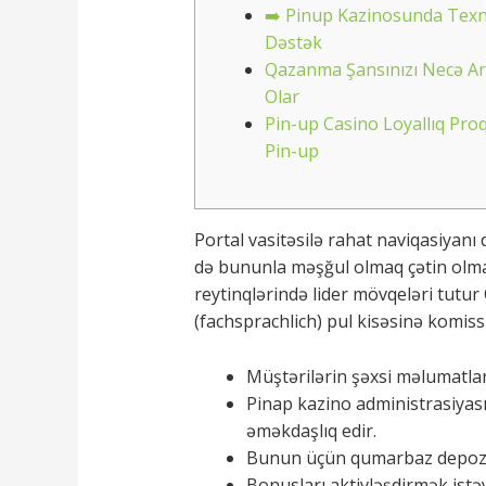
➡️ Pinup Kazinosunda Texn
Dəstək
Qazanma Şansınızı Necə Ar
Olar
Pin-up Casino Loyallıq Pro
Pin-up
Portal vasitəsilə rahat naviqasiyan
də bununla məşğul olmaq çətin olma
reytinqlərində lider mövqeləri tutur
(fachsprachlich) pul kisəsinə komissi
Müştərilərin şəxsi məlumatlar
Pinap kazino administrasiyası
əməkdaşlıq edir.
Bunun üçün qumarbaz depozit 
Bonusları aktivləşdirmək istəyi