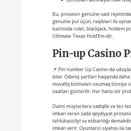
Bu, prosesin genuine vaxt rejimində v
genuine pul üçün, rəqibləri ilə oyna
kazinoda rulet, blackjack, holdem po
Ultimate Texas Hold’Em-dir.
Pin-up Casino 
📌 Pin number Up Casino-da uduşları
bilər. Ödəniş şərtləri haqqında dah
müvafiq bölmələri oxumaq tövsiyə o
saatları göstərilir. Hər hansı bir p
Daimi müştərilərə sadiqlik və tez-t
imkan verən sadə qeydiyyat prosesinə
təhlükəsizliyi və etibarlılığı deməkd
imkan verir. Oyunların siyahısı ilə t