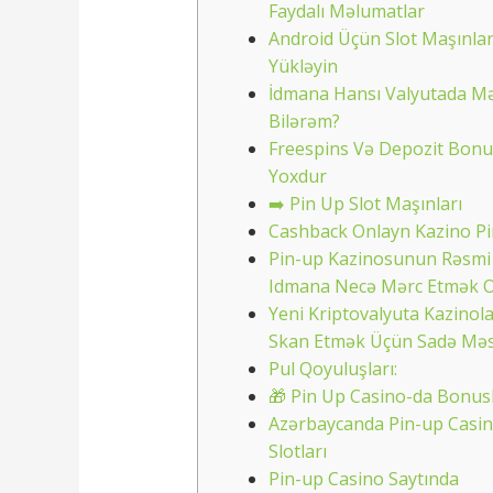
Faydalı Məlumatlar
Android Üçün Slot Maşınlar
Yükləyin
İdmana Hansı Valyutada M
Bilərəm?
Freespins Və Depozit Bon
Yoxdur
➡️ Pin Up Slot Maşınları
Cashback Onlayn Kazino P
Pin-up Kazinosunun Rəsmi 
Idmana Necə Mərc Etmək O
Yeni Kriptovalyuta Kazinola
Skan Etmək Üçün Sadə Məs
Pul Qoyuluşları:
🎁 Pin Up Casino-da Bonus
Azərbaycanda Pin-up Casi
Slotları
Pin-up Casino Saytında