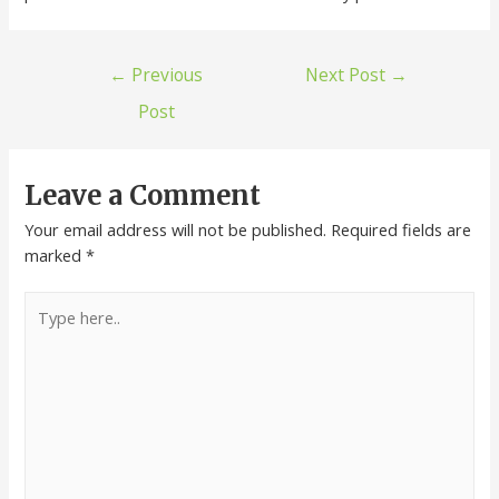
←
Previous
Next Post
→
Post
Leave a Comment
Your email address will not be published.
Required fields are
marked
*