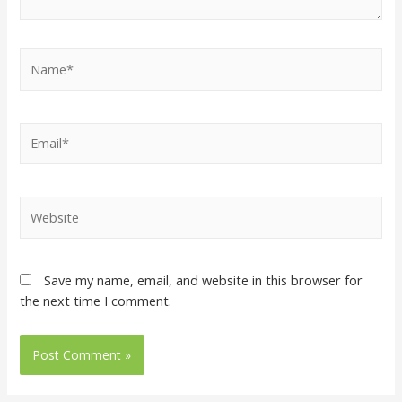
Save my name, email, and website in this browser for
the next time I comment.