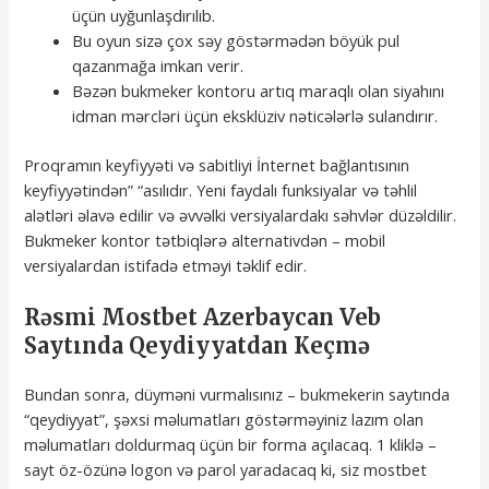
üçün uyğunlaşdırılıb.
Bu oyun sizə çox səy göstərmədən böyük pul
qazanmağa imkan verir.
Bəzən bukmeker kontoru artıq maraqlı olan siyahını
idman mərcləri üçün eksklüziv nəticələrlə sulandırır.
Proqramın keyfiyyəti və sabitliyi İnternet bağlantısının
keyfiyyətindən” “asılıdır. Yeni faydalı funksiyalar və təhlil
alətləri əlavə edilir və əvvəlki versiyalardakı səhvlər düzəldilir.
Bukmeker kontor tətbiqlərə alternativdən – mobil
versiyalardan istifadə etməyi təklif edir.
Rəsmi Mostbet Azerbaycan Veb
Saytında Qeydiyyatdan Keçmə
Bundan sonra, düyməni vurmalısınız – bukmekerin saytında
“qeydiyyat”, şəxsi məlumatları göstərməyiniz lazım olan
məlumatları doldurmaq üçün bir forma açılacaq. 1 kliklə –
sayt öz-özünə logon və parol yaradacaq ki, siz mostbet