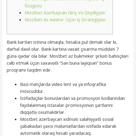
Güzgüsü
Mostbet Azerbaycan Giriş Və Qeydiyyatı
Mostbet Az Aviator Üçün Iş Strategiyası
Bank kartları istisna olmaqla, hesaba pul demək olar ki,
dərhal daxil olur. Bank kartına vəsait çıxarma müddəti 7
günə qədər ola bilər. Mostbet az bukmeker şirkəti bahisçiləri
cəlb etmək üçün səxavətli “Sən buna layiqsən” bonus
proqramı təqdim edir.
Bəzi matçlarda video lent və ya infoqrafika
mövcuddur.
İstifadəçilər bonuslardan və promosyon kodlarından
faydalanmaq istəsələr promosyonun şərtlərini
diqqətlə oxumalıdırlar.
Mostbet azerbaycan xidməti səlahiyyətli sosial
şəbəkədən şəxsi məlumatlardan istifadə edərək
avtomatik olaraq hesab yaradacaq.