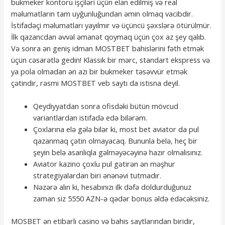
bukmeker kontoru işçiləri üçün elan edilmiş və real
məlumatların tam uyğunluğundan əmin olmaq vacibdir.
İstifadəçi məlumatları yayılmır və üçüncü şəxslərə ötürülmür.
İlk qazancdan əvvəl əmanət qoymaq üçün çox az şey qalıb.
Və sonra ən geniş idman MOSTBET bahislərini fəth etmək
üçün cəsarətlə gedin! Klassik bir mərc, standart ekspress və
ya pola olmadan ən azı bir bukmeker təsəvvür etmək
çətindir, rəsmi MOSTBET veb saytı da istisna deyil.
Qeydiyyatdan sonra ofisdəki bütün mövcud
variantlardan istifadə edə bilərəm.
Çoxlarına elə gələ bilər ki, most bet aviator da pul
qazanmaq çətin olmayacaq. Bununla belə, heç bir
şeyin belə asanlıqla gəlməyəcəyinə hazır olmalısınız.
Aviator kazino çoxlu pul gətirən ən məşhur
strategiyalardan biri ənənəvi tutmadır.
Nəzərə alın ki, hesabınızı ilk dəfə doldurduğunuz
zaman siz 5550 AZN-ə qədər bonus əldə edəcəksiniz.
MOSBET ən etibarlı casino və bahis saytlarından biridir,