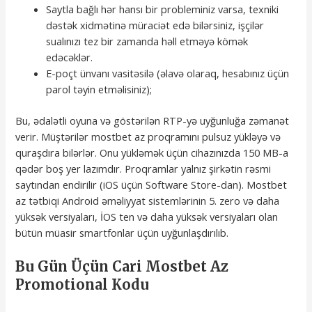
Saytla bağlı hər hansı bir probleminiz varsa, texniki
dəstək xidmətinə müraciət edə bilərsiniz, işçilər
sualınızı tez bir zamanda həll etməyə kömək
edəcəklər.
E-poçt ünvanı vasitəsilə (əlavə olaraq, hesabınız üçün
parol təyin etməlisiniz);
Bu, ədalətli oyuna və göstərilən RTP-yə uyğunluğa zəmanət
verir. Müştərilər mostbet az proqramını pulsuz yükləyə və
quraşdıra bilərlər. Onu yükləmək üçün cihazınızda 150 MB-a
qədər boş yer lazımdır. Proqramlar yalnız şirkətin rəsmi
saytından endirilir (iOS üçün Software Store-dan). Mostbet
az tətbiqi Android əməliyyat sistemlərinin 5. zero və daha
yüksək versiyaları, İOS ten və daha yüksək versiyaları olan
bütün müasir smartfonlar üçün uyğunlaşdırılıb.
Bu Gün Üçün Cari Mostbet Az
Promotional Kodu