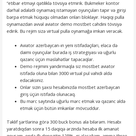
“etibar etməyi qətiliklə tövsiyə etmirik. Bukmeker kontor
dərhal ədalətli oynamaq istəməyən oyunçuları tapır və girişi
bərpa etmək hüququ olmadan onları bloklayır. Həqiqi pulla
oynamazdan əvvəl aviator demo mostbet cəhdini tövsiyə
edirik. Bu rejim sizə virtual pulla oynamağa imkan verəcək.
Aviator azerbaycan-ın yeni istifadəçiləri, eləcə də
daimi oyunçular burada iş strategiyası və uğurlu
qazanc üçün məsləhətlər tapacaqlar.
Demo rejimini yandırmaqla siz mostbet aviator
istifadə oluna bilən 3000 virtual pul vahidi əldə
edəcəksiniz.
Onlar sizin şəxsi hesabınızda mostbet azerbaycan
giriş üçün istifadə olunacaq.
Bu mərc saytında uğurlu mərc etmək və qazanc əldə
etmək üçün bütün imkanlar mövcuddur.
Təklif şərtlərinə görə 300 buck bonus ala bilərəm. Hesabı
yaratdıqdan sonra 15 dəqiqə ərzində hesaba ilk əmanət
qoysam, onda ilk depozitin 125% -ni alacağam, amma three