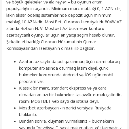
və böyük qələbələr və əla rəylər – bu oyunun artan
populyarlığının açarıdır. Minimum mərc məbləği 0, 1 AZN-dir,
lakin əksər ödəniş sistemlərində depozit üçün minimum
məbləğ 10 AZN-dir. MostBet, Curacao lisenziyalı № 8048/JAZ
altında Bizbon N. V. Mostbet AZ bukmeker kontoru
azərbaycanlı oyunçular üçün ən yaxşı seçim hesab olunur.
Şirkətin etibarlılığı Curacao Hökumətinin Qumar
Komissiyasından lisenziyanın olması ilə bağlıdır.
Aviator. az saytında pul qazanmaq üçün daimi olaraq
kompüter arxasında oturmaq lazım deyil, çünki
bukmeker kontorunda Android və İOS üçün mobil
proqram var.
Klassik bir mərc, standart ekspress və ya cara
olmadan ən azı bir bukmeker təsəvvür etmək çətindir,
rəsmi MOSTBET veb saytı da istisna deyil.
Mostbet azerbaycan -ın xarici versiyası Rusiyada
bloklanıb.
Bundan sonra, düyməni vurmalısınız – bukmekerin
saytında “qeydiyyat”, şəxsi məlumatları göstərməyiniz