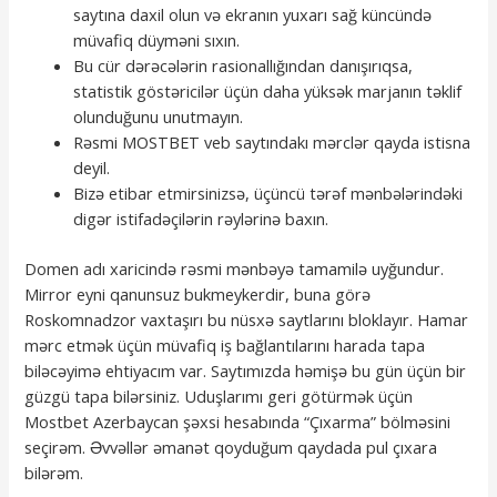
saytına daxil olun və ekranın yuxarı sağ küncündə
müvafiq düyməni sıxın.
Bu cür dərəcələrin rasionallığından danışırıqsa,
statistik göstəricilər üçün daha yüksək marjanın təklif
olunduğunu unutmayın.
Rəsmi MOSTBET veb saytındakı mərclər qayda istisna
deyil.
Bizə etibar etmirsinizsə, üçüncü tərəf mənbələrindəki
digər istifadəçilərin rəylərinə baxın.
Domen adı xaricində rəsmi mənbəyə tamamilə uyğundur.
Mirror eyni qanunsuz bukmeykerdir, buna görə
Roskomnadzor vaxtaşırı bu nüsxə saytlarını bloklayır. Hamar
mərc etmək üçün müvafiq iş bağlantılarını harada tapa
biləcəyimə ehtiyacım var. Saytımızda həmişə bu gün üçün bir
güzgü tapa bilərsiniz. Uduşlarımı geri götürmək üçün
Mostbet Azerbaycan şəxsi hesabında “Çıxarma” bölməsini
seçirəm. Əvvəllər əmanət qoyduğum qaydada pul çıxara
bilərəm.