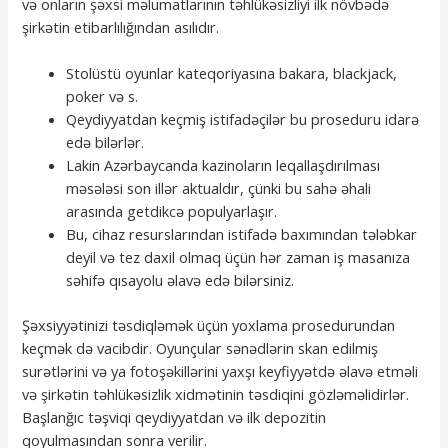
və onların şəxsi məlumatlarının təhlükəsizliyi ilk növbədə
şirkətin etibarlılığından asılıdır.
Stolüstü oyunlar kateqoriyasına bakara, blackjack,
poker və s.
Qeydiyyatdan keçmiş istifadəçilər bu proseduru idarə
edə bilərlər.
Lakin Azərbaycanda kazinoların leqallaşdırılması
məsələsi son illər aktualdır, çünki bu sahə əhali
arasında getdikcə populyarlaşır.
Bu, cihaz resurslarından istifadə baxımından tələbkar
deyil və tez daxil olmaq üçün hər zaman iş masanıza
səhifə qısayolu əlavə edə bilərsiniz.
Şəxsiyyətinizi təsdiqləmək üçün yoxlama prosedurundan
keçmək də vacibdir. Oyunçular sənədlərin skan edilmiş
surətlərini və ya fotoşəkillərini yaxşı keyfiyyətdə əlavə etməli
və şirkətin təhlükəsizlik xidmətinin təsdiqini gözləməlidirlər.
Başlanğıc təşviqi qeydiyyatdan və ilk depozitin
qoyulmasından sonra verilir.