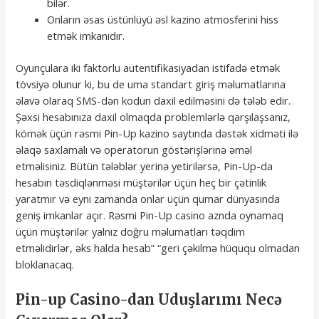
bilər.
Onların əsas üstünlüyü əsl kazino atmosferini hiss
etmək imkanıdır.
Oyunçulara iki faktorlu autentifikasiyadan istifadə etmək
tövsiyə olunur ki, bu de uma standart giriş məlumatlarına
əlavə olaraq SMS-dən kodun daxil edilməsini də tələb edir.
Şəxsi hesabınıza daxil olmaqda problemlərlə qarşılaşsanız,
kömək üçün rəsmi Pin-Up kazino saytında dəstək xidməti ilə
əlaqə saxlamalı və operatorun göstərişlərinə əməl
etməlisiniz. Bütün tələblər yerinə yetirilərsə, Pin-Up-da
hesabın təsdiqlənməsi müştərilər üçün heç bir çətinlik
yaratmır və eyni zamanda onlar üçün qumar dünyasında
geniş imkanlar açır. Rəsmi Pin-Up casino aznda oynamaq
üçün müştərilər yalnız doğru məlumatları təqdim
etməlidirlər, əks halda hesab” “geri çəkilmə hüququ olmadan
bloklanacaq.
Pin-up Casino-dan Uduşlarımı Necə