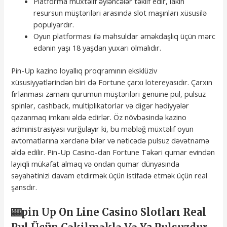
Platforma müxtəlif əyləncələr təklif edir, lakin
resursun müştəriləri arasında slot maşınları xüsusilə
populyardır.
Oyun platforması ilə məhsuldar əməkdaşlıq üçün mərc
edənin yaşı 18 yaşdan yuxarı olmalıdır.
Pin-Up kazino loyallıq proqramının eksklüziv
xüsusiyyətlərindən biri də Fortune çarxı lotereyasıdır. Çarxın
fırlanması zamanı qurumun müştəriləri genuine pul, pulsuz
spinlər, cashback, multiplikatorlar və digər hədiyyələr
qazanmaq imkanı əldə edirlər. Öz növbəsində kazino
administrasiyası vurğulayır ki, bu məbləğ müxtəlif oyun
avtomatlarına xərclənə bilər və nəticədə pulsuz dəvətnamə
əldə edilir. Pin-Up Casino-dan Fortune Təkəri qumar evindən
layiqli mükafat almaq və ondan qumar dünyasında
səyahətinizi davam etdirmək üçün istifadə etmək üçün real
şansdır.
🎰pin Up On Line Casino Slotları Real