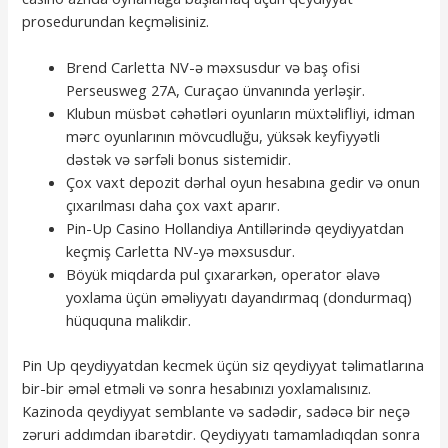
prosedurundan keçməlisiniz.
Brend Carletta NV-ə məxsusdur və baş ofisi
Perseusweg 27A, Curaçao ünvanında yerləşir.
Klubun müsbət cəhətləri oyunların müxtəlifliyi, idman
mərc oyunlarının mövcudluğu, yüksək keyfiyyətli
dəstək və sərfəli bonus sistemidir.
Çox vaxt depozit dərhal oyun hesabına gedir və onun
çıxarılması daha çox vaxt aparır.
Pin-Up Casino Hollandiya Antillərində qeydiyyatdan
keçmiş Carletta NV-yə məxsusdur.
Böyük miqdarda pul çıxararkən, operator əlavə
yoxlama üçün əməliyyatı dayandırmaq (dondurmaq)
hüququna malikdir.
Pin Up qeydiyyatdan kecmek üçün siz qeydiyyat təlimatlarına
bir-bir əməl etməli və sonra hesabınızı yoxlamalısınız.
Kazinoda qeydiyyat semblante və sadədir, sadəcə bir neçə
zəruri addımdan ibarətdir. Qeydiyyatı tamamladıqdan sonra