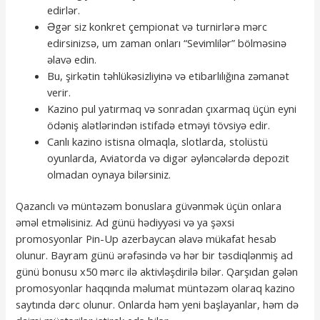
edirlər.
Əgər siz konkret çempionat və turnirlərə mərc
edirsinizsə, um zaman onları “Sevimlilər” bölməsinə
əlavə edin.
Bu, şirkətin təhlükəsizliyinə və etibarlılığına zəmanət
verir.
Kazino pul yatırmaq və sonradan çıxarmaq üçün eyni
ödəniş alətlərindən istifadə etməyi tövsiyə edir.
Canlı kazino istisna olmaqla, slotlarda, stolüstü
oyunlarda, Aviatorda və digər əyləncələrdə depozit
olmadan oynaya bilərsiniz.
Qazanclı və müntəzəm bonuslara güvənmək üçün onlara
əməl etməlisiniz. Ad günü hədiyyəsi və ya şəxsi
promosyonlar Pin-Up azerbaycan əlavə mükafat hesab
olunur. Bayram günü ərəfəsində və hər bir təsdiqlənmiş ad
günü bonusu x50 mərc ilə aktivləşdirilə bilər. Qarşıdan gələn
promosyonlar haqqında məlumat müntəzəm olaraq kazino
saytında dərc olunur. Onlarda həm yeni başlayanlar, həm də