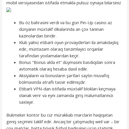
mobil versiyasından istifadə etməklə pulsuz oynaya bilərsiniz
.
Bu öz bəhrəsini verdi və bu gün Pin-Up casino az
dünyanın müxtəlif ölkələrində ən çox tanınan
kazinolardan biridir.
Klub yalnız etibarlı oyun provayderləri ilə əməkdaşlıq
edir, müntəzəm olaraq tənzimləyici orqanlar
tərəfindən yoxlamalardan keçir.
Bonus “Bonus əldə et” düyməsini basdıqdan sonra
avtomatik olaraq hesaba daxil edilir.
Aksiyaların və bonusların şərtləri saytın müvafiq
bölməsində ətraflı təsvir edilmişdir.
Etibarlı VPN-dən istifadə müxtəlif blokları keçməyə
olanak verir və eyni zamanda giriş məlumatlarınızı
saxlayır.
Bukmeker kontor bu cür mürəkkəb mərclərin həqiqətən
geniş seçimini təklif edir. Ancaq bir çatışmazlıq weil var – bir
çox matçlar, hətta böyük futbol hadisələri üçün statistik