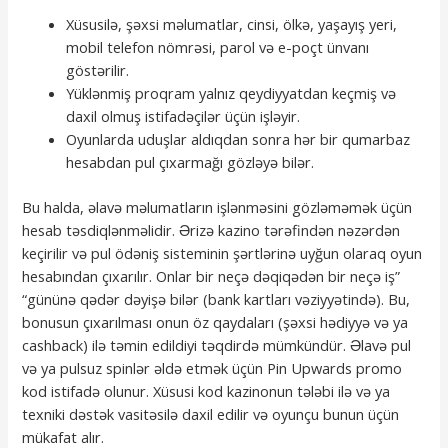
Xüsusilə, şəxsi məlumatlar, cinsi, ölkə, yaşayış yeri,
mobil telefon nömrəsi, parol və e-poçt ünvanı
göstərilir.
Yüklənmiş proqram yalnız qeydiyyatdan keçmiş və
daxil olmuş istifadəçilər üçün işləyir.
Oyunlarda uduşlar aldıqdan sonra hər bir qumarbaz
hesabdan pul çıxarmağı gözləyə bilər.
Bu halda, əlavə məlumatların işlənməsini gözləməmək üçün
hesab təsdiqlənməlidir. Ərizə kazino tərəfindən nəzərdən
keçirilir və pul ödəniş sisteminin şərtlərinə uyğun olaraq oyun
hesabından çıxarılır. Onlar bir neçə dəqiqədən bir neçə iş”
“gününə qədər dəyişə bilər (bank kartları vəziyyətində). Bu,
bonusun çıxarılması onun öz qaydaları (şəxsi hədiyyə və ya
cashback) ilə təmin edildiyi təqdirdə mümkündür. Əlavə pul
və ya pulsuz spinlər əldə etmək üçün Pin Upwards promo
kod istifadə olunur. Xüsusi kod kazinonun tələbi ilə və ya
texniki dəstək vasitəsilə daxil edilir və oyunçu bunun üçün
mükafat alır.