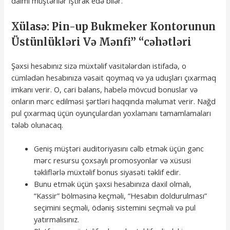
daimi müştərilər iştirak edə bilər.
Xülasə: Pin-up Bukmeker Kontorunun
Üstünlükləri Və Mənfi” “cəhətləri
Şəxsi hesabınız sizə müxtəlif vasitələrdən istifadə, o
cümlədən hesabınıza vəsait qoymaq və ya uduşları çıxarmaq
imkanı verir. O, cari balans, habelə mövcud bonuslar və
onların mərc edilməsi şərtləri haqqında məlumat verir. Nağd
pul çıxarmaq üçün oyunçulardan yoxlamanı tamamlamaları
tələb olunacaq.
Geniş müştəri auditoriyasını cəlb etmək üçün gənc
mərc resursu çoxsaylı promosyonlar və xüsusi
təkliflərlə müxtəlif bonus siyasəti təklif edir.
Bunu etmək üçün şəxsi hesabınıza daxil olmalı,
“Kassir” bölməsinə keçməli, “Hesabın doldurulması”
seçimini seçməli, ödəniş sistemini seçməli və pul
yatırmalısınız.