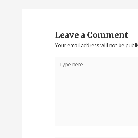
Leave a Comment
Your email address will not be publi