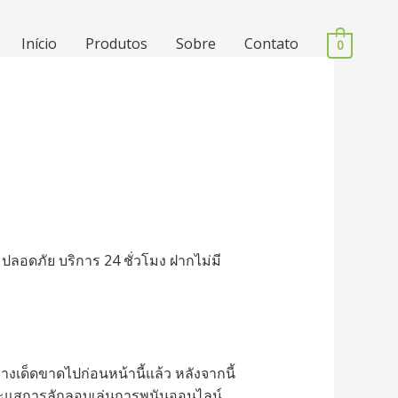
Início
Produtos
Sobre
Contato
0
ปลอดภัย บริการ 24 ชั่วโมง ฝากไม่มี
อย่างเด็ดขาดไปก่อนหน้านี้แล้ว หลังจากนี้
บาะแสการลักลอบเล่นการพนันออนไลน์