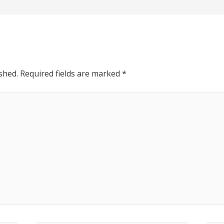
shed.
Required fields are marked
*