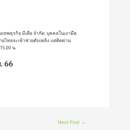
งเทพธุรกิจ มีเดีย จำกัด. บุคคลในเงามืด
ยไทยจะเข้าช่วยดับเพลิง แต่ติดด่าน
15.00 น.
ย. 66
Next Post
→