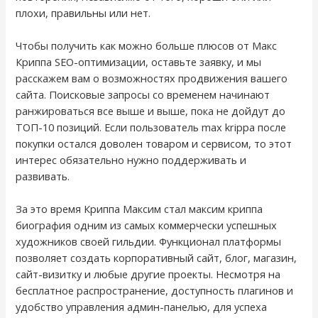
плохи, правильны или нет.
Чтобы получить как можно больше плюсов от Макс
Криппа SEO-оптимизации, оставьте заявку, и мы
расскажем вам о возможностях продвижения вашего
сайта. Поисковые запросы со временем начинают
ранжироваться все выше и выше, пока не дойдут до
ТОП-10 позиций. Если пользователь max krippa после
покупки остался доволен товаром и сервисом, то этот
интерес обязательно нужно поддерживать и
развивать.
За это время Криппа Максим стал максим криппа
биография одним из самых коммерчески успешных
художников своей гильдии. Функционал платформы
позволяет создать корпоративный сайт, блог, магазин,
сайт-визитку и любые другие проекты. Несмотря на
бесплатное распространение, доступность плагинов и
удобство управления админ-панелью, для успеха