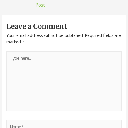
Post
Leave a Comment
Your email address will not be published.
Required fields are
marked
*