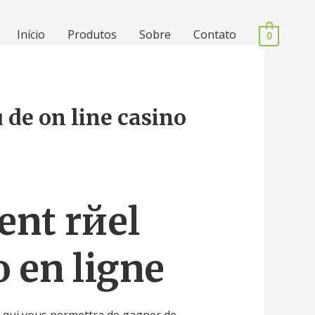
Início
Produtos
Sobre
Contato
0
 de on line casino
ent rйel
o en ligne