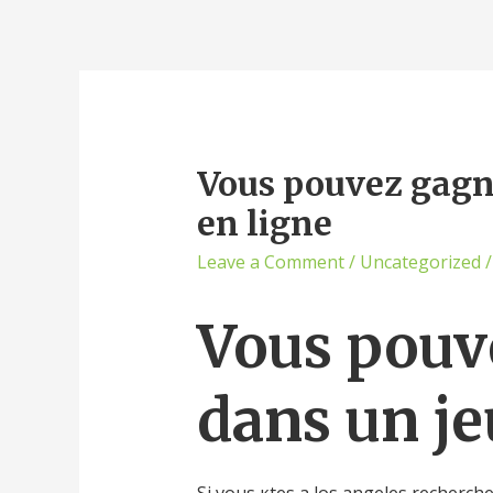
Vous pouvez gagne
en ligne
Leave a Comment
/
Uncategorized
/
Vous pouve
dans un je